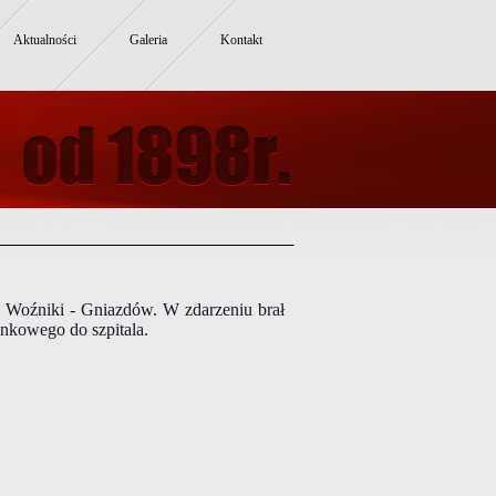
Aktualności
Galeria
Kontakt
e Woźniki - Gniazdów. W zdarzeniu brał
nkowego do szpitala.